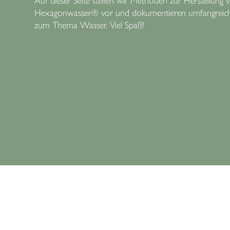
Hexagonwasser® vor und dokumentieren umfangreic
zum Thema Wasser. Viel Spaß!