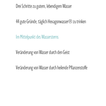
Drei Schritte zu gutem, lebendigem Wasser
44 gute Gründe, täglich Hexagonwasser® zu trinken
Im Mittelpunkt des Wassersterns
Veränderung von Wasser durch den Geist
Veränderung von Wasser durch heilende Pflanzenstoffe