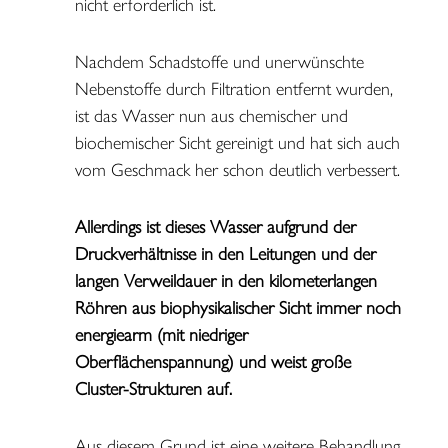
nicht erforderlich ist.
Nachdem Schadstoffe und unerwünschte
Nebenstoffe durch Filtration entfernt wurden,
ist das Wasser nun aus chemischer und
biochemischer Sicht gereinigt und hat sich auch
vom Geschmack her schon deutlich verbessert.
Allerdings ist dieses Wasser aufgrund der
Druckverhältnisse in den Leitungen und der
langen Verweildauer in den kilometerlangen
Röhren aus biophysikalischer Sicht immer noch
energiearm (mit niedriger
Oberflächenspannung) und weist große
Cluster-Strukturen auf.
Aus diesem Grund ist eine weitere Behandlung