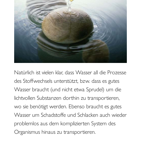
Natürlich ist vielen klar, dass Wasser all die Prozesse
des Stoffwechsels unterstützt, bzw. dass es gutes
Wasser braucht (und nicht etwa Sprudel) um die
lichtvollen Substanzen dorthin zu transportieren,
wo sie benötigt werden. Ebenso braucht es gutes
Wasser um Schadstoffe und Schlacken auch wieder
problemlos aus dem komplizierten System des
Organismus hinaus zu transportieren.