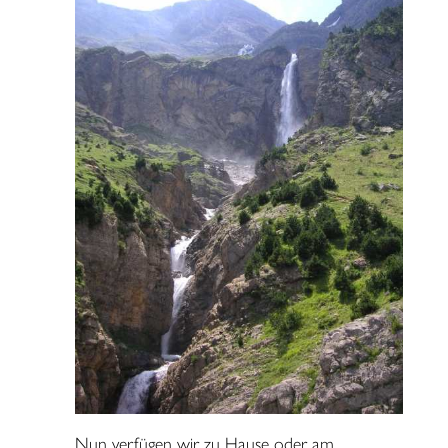
Nun verfügen wir zu Hause oder am