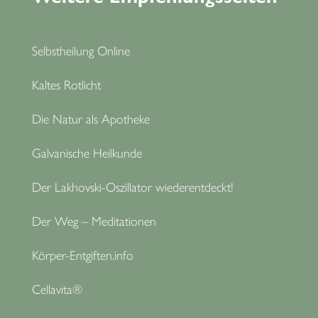
Selbstheilung Online
Kaltes Rotlicht
Die Natur als Apotheke
Galvanische Heilkunde
Der Lakhovski-Oszillator wiederentdeckt!
Der Weg – Meditationen
Körper-Entgiften.info
Cellavita®