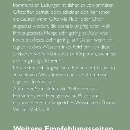
kommunalen Leitungen ist sicherlich von primären
Giftstoffen befreit, doch scheiden sich hier schon
die Geister, wenn Gifte wie Fluor oder Chlor
zugesetzt werden, die deshalb ungiftig seien, weil
ihre zugesetzte Menge sehr gering ist. Aber was
bedeutet dieses „sehr gering“ auf Dauer, wenn ich
täglich solches Wasser trinke? Reichern sich diese
toxischen Stoffe nicht doch im Körper an, wenn sie
sich langfristig addieren?
Unsere Empfehlung ist, diese Ebene der Diskussion
zu verlassen. Wir kümmern uns selbst um unser
tägliches Trinkwasser!
Auf dieser Seite stellen wir Methoden zur
Herstellung von Hexagonwasser® vor und
dokumentieren umfangreiches Wissen zum Thema
Wasser. Viel Spaß!
Weitere Empfehlungsseiten