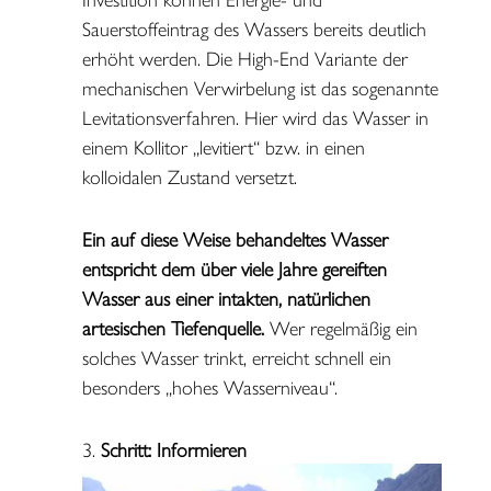
Sauerstoffeintrag des Wassers bereits deutlich
erhöht werden. Die High-End Variante der
mechanischen Verwirbelung ist das sogenannte
Levitationsverfahren. Hier wird das Wasser in
einem Kollitor „levitiert“ bzw. in einen
kolloidalen Zustand versetzt.
Ein auf diese Weise behandeltes Wasser
entspricht dem über viele Jahre gereiften
Wasser aus einer intakten, natürlichen
artesischen Tiefenquelle.
Wer regelmäßig ein
solches Wasser trinkt, erreicht schnell ein
besonders „hohes Wasserniveau“.
Schritt: Informieren