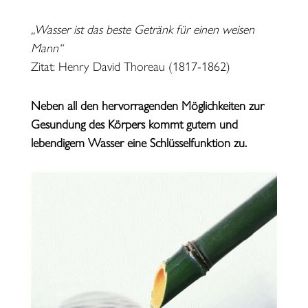
„Wasser ist das beste Getränk für einen weisen
Mann“
Zitat: Henry David Thoreau (1817-1862)
Neben all den hervorragenden Möglichkeiten zur
Gesundung des Körpers kommt gutem und
lebendigem Wasser eine Schlüsselfunktion zu.