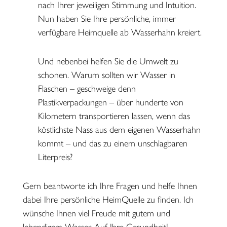
nach Ihrer jeweiligen Stimmung und Intuition.
Nun haben Sie Ihre persönliche, immer
verfügbare Heimquelle ab Wasserhahn kreiert.
Und nebenbei helfen Sie die Umwelt zu
schonen. Warum sollten wir Wasser in
Flaschen – geschweige denn
Plastikverpackungen – über hunderte von
Kilometern transportieren lassen, wenn das
köstlichste Nass aus dem eigenen Wasserhahn
kommt – und das zu einem unschlagbaren
Literpreis?
Gern beantworte ich Ihre Fragen und helfe Ihnen
dabei Ihre persönliche HeimQuelle zu finden. Ich
wünsche Ihnen viel Freude mit gutem und
lebendigem Wasser. Auf Ihre Gesundheit!