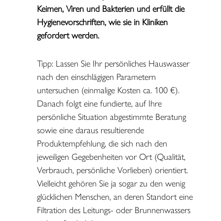
Keimen, Viren und Bakterien und erfüllt die
Hygienevorschriften, wie sie in Kliniken
gefordert werden.
Tipp: Lassen Sie Ihr persönliches Hauswasser
nach den einschlägigen Parametern
untersuchen (einmalige Kosten ca. 100 €).
Danach folgt eine fundierte, auf Ihre
persönliche Situation abgestimmte Beratung
sowie eine daraus resultierende
Produktempfehlung, die sich nach den
jeweiligen Gegebenheiten vor Ort (Qualität,
Verbrauch, persönliche Vorlieben) orientiert.
Vielleicht gehören Sie ja sogar zu den wenig
glücklichen Menschen, an deren Standort eine
Filtration des Leitungs- oder Brunnenwassers