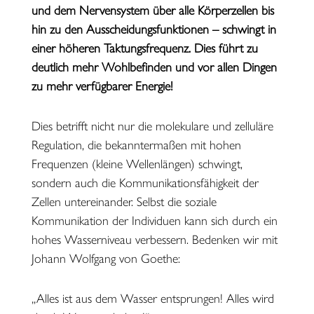
und dem Nervensystem über alle Körperzellen bis
hin zu den Ausscheidungsfunktionen – schwingt in
einer höheren Taktungsfrequenz. Dies führt zu
deutlich mehr Wohlbefinden und vor allen Dingen
zu mehr verfügbarer Energie!
Dies betrifft nicht nur die molekulare und zelluläre
Regulation, die bekanntermaßen mit hohen
Frequenzen (kleine Wellenlängen) schwingt,
sondern auch die Kommunikationsfähigkeit der
Zellen untereinander. Selbst die soziale
Kommunikation der Individuen kann sich durch ein
hohes Wasserniveau verbessern. Bedenken wir mit
Johann Wolfgang von Goethe:
„Alles ist aus dem Wasser entsprungen! Alles wird