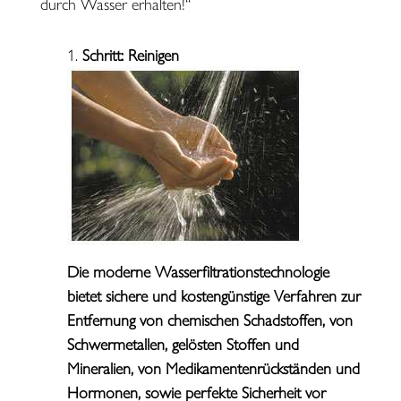
durch Wasser erhalten!“
Schritt: Reinigen
Die moderne Wasserfiltrationstechnologie
bietet sichere und kostengünstige Verfahren zur
Entfernung von chemischen Schadstoffen, von
Schwermetallen, gelösten Stoffen und
Mineralien, von Medikamentenrückständen und
Hormonen, sowie perfekte Sicherheit vor