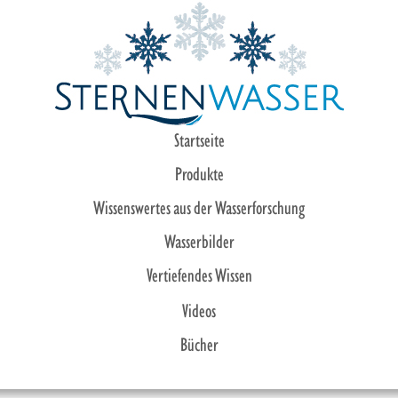
Startseite
Produkte
Wissenswertes aus der Wasserforschung
Wasserbilder
Vertiefendes Wissen
Videos
Bücher