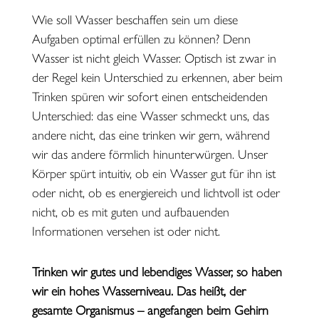
Wie soll Wasser beschaffen sein um diese
Aufgaben optimal erfüllen zu können? Denn
Wasser ist nicht gleich Wasser. Optisch ist zwar in
der Regel kein Unterschied zu erkennen, aber beim
Trinken spüren wir sofort einen entscheidenden
Unterschied: das eine Wasser schmeckt uns, das
andere nicht, das eine trinken wir gern, während
wir das andere förmlich hinunterwürgen. Unser
Körper spürt intuitiv, ob ein Wasser gut für ihn ist
oder nicht, ob es energiereich und lichtvoll ist oder
nicht, ob es mit guten und aufbauenden
Informationen versehen ist oder nicht.
Trinken wir gutes und lebendiges Wasser, so haben
wir ein hohes Wasserniveau. Das heißt, der
gesamte Organismus – angefangen beim Gehirn