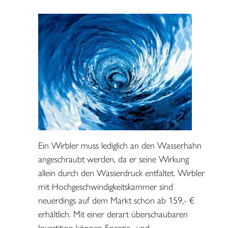
Ein Wirbler muss lediglich an den Wasserhahn
angeschraubt werden, da er seine Wirkung
allein durch den Wasserdruck entfaltet. Wirbler
mit Hochgeschwindigkeitskammer sind
neuerdings auf dem Markt schon ab 159,- €
erhältlich. Mit einer derart überschaubaren
Investition können Energie- und