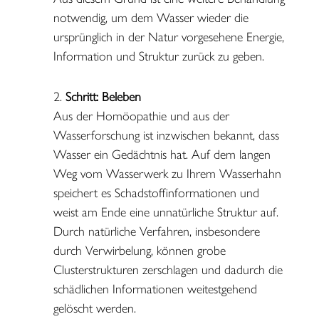
notwendig, um dem Wasser wieder die
ursprünglich in der Natur vorgesehene Energie,
Information und Struktur zurück zu geben.
Schritt: Beleben
Aus der Homöopathie und aus der
Wasserforschung ist inzwischen bekannt, dass
Wasser ein Gedächtnis hat. Auf dem langen
Weg vom Wasserwerk zu Ihrem Wasserhahn
speichert es Schadstoffinformationen und
weist am Ende eine unnatürliche Struktur auf.
Durch natürliche Verfahren, insbesondere
durch Verwirbelung, können grobe
Clusterstrukturen zerschlagen und dadurch die
schädlichen Informationen weitestgehend
gelöscht werden.