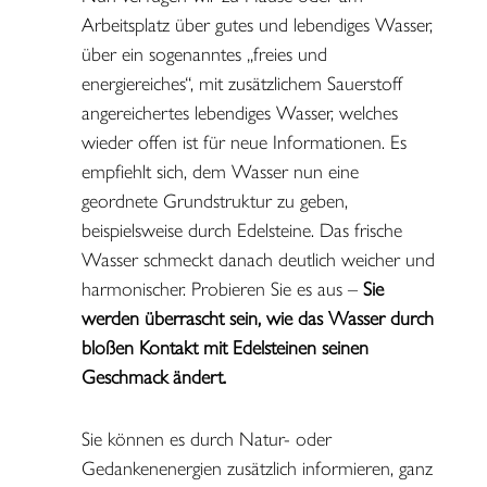
Arbeitsplatz über gutes und lebendiges Wasser,
über ein sogenanntes „freies und
energiereiches“, mit zusätzlichem Sauerstoff
angereichertes lebendiges Wasser, welches
wieder offen ist für neue Informationen. Es
empfiehlt sich, dem Wasser nun eine
geordnete Grundstruktur zu geben,
beispielsweise durch Edelsteine. Das frische
Wasser schmeckt danach deutlich weicher und
harmonischer. Probieren Sie es aus –
Sie
werden überrascht sein, wie das Wasser durch
bloßen Kontakt mit Edelsteinen seinen
Geschmack ändert.
Sie können es durch Natur- oder
Gedankenenergien zusätzlich informieren, ganz