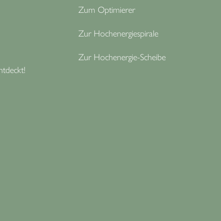
Zum Optimierer
Zur Hochenergiespirale
Zur Hochenergie-Scheibe
ntdeckt!