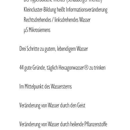
Kleincluster-Bildung heißt Informationsveränderung
Rechtsdrehendes / linksdrehendes Wasser
µS Mikrosiemens
Drei Schritte zu gutem, lebendigem Wasser
44 gute Gründe, täglich Hexagonwasser® zu trinken
Im Mittelpunkt des Wassersterns
Veränderung von Wasser durch den Geist
Veränderung von Wasser durch heilende Pflanzenstoffe