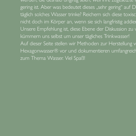
gering ist. Aber was bedeutet dieses „sehr gering“ auf 
täglich solches Wasser trinke? Reichern sich diese toxis
nicht doch im Körper an, wenn sie sich langfristig addie
Unsere Empfehlung ist, diese Ebene der Diskussion zu 
kümmern uns selbst um unser tägliches Trinkwasser!
Auf dieser Seite stellen wir Methoden zur Herstellung 
Hexagonwasser® vor und dokumentieren umfangreic
zum Thema Wasser. Viel Spaß!