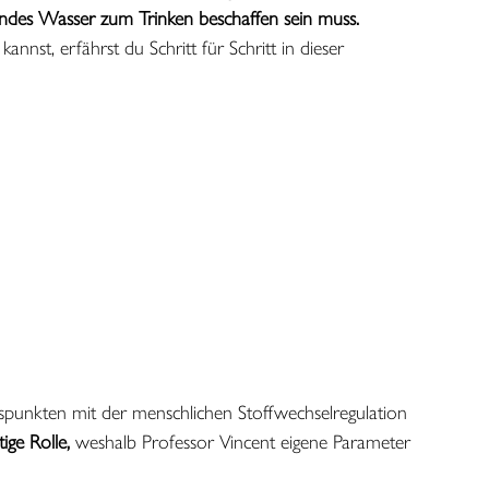
sundes Wasser zum Trinken beschaffen sein muss.
nnst, erfährst du Schritt für Schritt in dieser
chtspunkten mit der menschlichen Stoffwechselregulation
ige Rolle,
weshalb Professor Vincent eigene Parameter