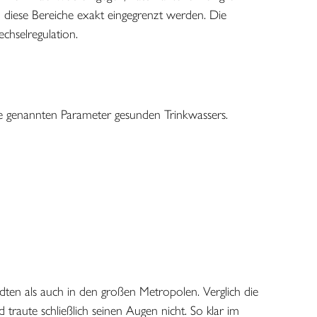
diese Bereiche exakt eingegrenzt werden. Die
chselregulation.
die genannten Parameter gesunden Trinkwassers.
ten als auch in den großen Metropolen. Verglich die
traute schließlich seinen Augen nicht. So klar im