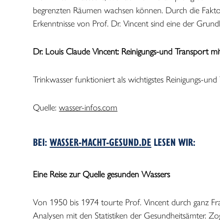
begrenzten Räumen wachsen können. Durch die Faktore
Erkenntnisse von Prof. Dr. Vincent sind eine der Grund
Dr. Louis Claude Vincent: Reinigungs-und Transport mit
Trinkwasser funktioniert als wichtigstes Reinigungs-u
Quelle:
wasser-infos.com
BEI:
WASSER-MACHT-GESUND.DE
LESEN WIR:
Eine Reise zur Quelle gesunden Wassers
Von 1950 bis 1974 tourte Prof. Vincent durch ganz Fr
Analysen mit den Statistiken der Gesundheitsämter. Zog