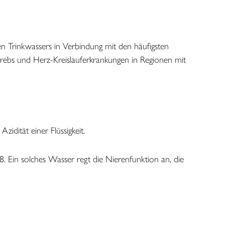
en Trinkwassers in Verbindung mit den häufigsten
rebs und Herz-Kreislauferkrankungen in Regionen mit
idität einer Flüssigkeit.
. Ein solches Wasser regt die Nierenfunktion an, die