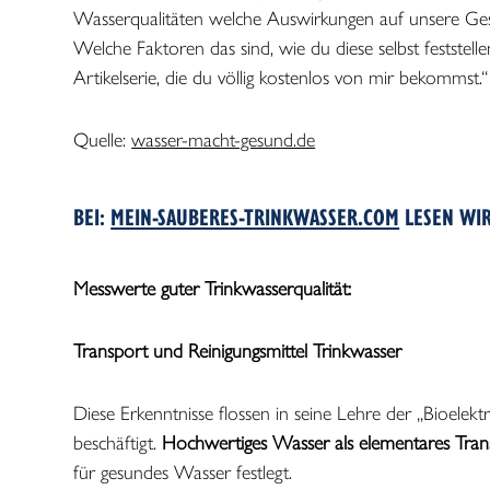
Wasserqualitäten welche Auswirkungen auf unsere Ge
Welche Faktoren das sind, wie du diese selbst feststelle
Artikelserie, die du völlig kostenlos von mir bekommst.“
Quelle:
wasser-macht-gesund.de
BEI:
MEIN-SAUBERES-TRINKWASSER.COM
LESEN WIR
Messwerte guter Trinkwasserqualität:
Transport und Reinigungsmittel Trinkwasser
Diese Erkenntnisse flossen in seine Lehre der „Bioelekt
beschäftigt.
Hochwertiges Wasser als elementares Transp
für gesundes Wasser festlegt.